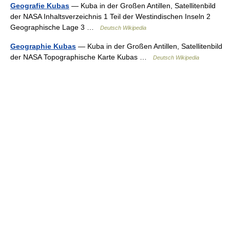
Geografie Kubas
— Kuba in der Großen Antillen, Satellitenbild
der NASA Inhaltsverzeichnis 1 Teil der Westindischen Inseln 2
Geographische Lage 3 …
Deutsch Wikipedia
Geographie Kubas
— Kuba in der Großen Antillen, Satellitenbild
der NASA Topographische Karte Kubas …
Deutsch Wikipedia