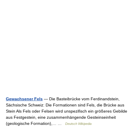
Gewachsener Fels
— Die Basteibrücke vom Ferdinandstein,
Sächsische Schweiz: Die Formationen sind Fels, die Brücke aus
Stein Als Fels oder Felsen wird unspezifisch ein größeres Gebilde
aus Festgestein, eine zusammenhängende Gesteinseinheit
(geologische Formation),… …
Deutsch Wikipedia