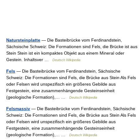
Natursteinplatte
— Die Basteibrücke vom Ferdinandstein,
Sächsische Schweiz: Die Formationen sind Fels, die Brücke ist aus
Stein Stein ist ein kompaktes Objekt aus einem Mineral oder
Gestein. Inhaltsver …
Deutsch Wikipedia
Fels
— Die Basteibrücke vom Ferdinandstein, Sächsische
Schweiz: Die Formationen sind Fels, die Brücke aus Stein Als Fels
oder Felsen wird unspezifisch ein größeres Gebilde aus
Festgestein, eine zusammenhängende Gesteinseinheit
(geologische Formation),… …
Deutsch Wikipedia
Felsmassiv
— Die Basteibrücke vom Ferdinandstein, Sächsische
Schweiz: Die Formationen sind Fels, die Brücke aus Stein Als Fels
oder Felsen wird unspezifisch ein größeres Gebilde aus
Festgestein, eine zusammenhängende Gesteinseinheit
(geologische Formation),… …
Deutsch Wikipedia